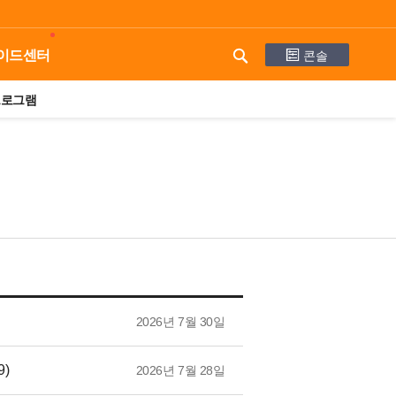
콘솔
이드센터
프로그램
2026년 7월 30일
)
2026년 7월 28일