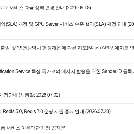
ervice 서비스 과금 정책 변경 안내 (2026.09.18)
약(SLA) 개정 및 GPU Server 서비스 수준 협약(SLA) 제정 안내 (20
범' 및 '인천광역시 행정개편'에 따른 지도(Maps) API 업데이트 
Notification Service 특정 국가로의 메시지 발송을 위한 Sender ID 등록
정안내 (시행일: 2026.07.02)
의 Redis 5.0, Redis 7.0 운영 지원 종료 안내 (2026.07.23)
폼 서비스 이용약관 개정 공지문