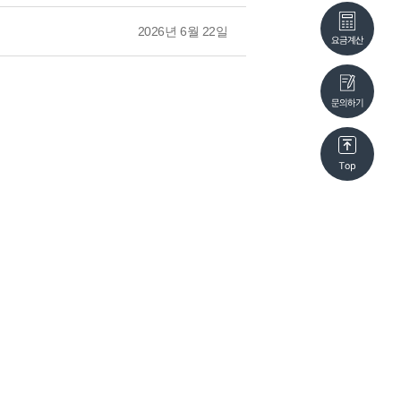
2026년 6월 22일