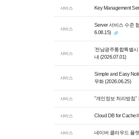
Key Management S
서비스
Server 서비스 수준 협
서비스
6.08.15)
'전남광주통합특별시 출
서비스
내 (2026.07.01)
Simple and Easy 
서비스
무화 (2026.06.25)
''개인정보 처리방침'' 개
서비스
Cloud DB for Cache
서비스
네이버 클라우드 플랫
서비스