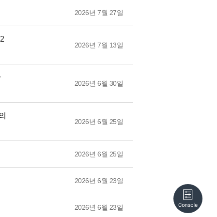
2026년 7월 27일
2
2026년 7월 13일
안
2026년 6월 30일
 의
2026년 6월 25일
2026년 6월 25일
2026년 6월 23일
2026년 6월 23일